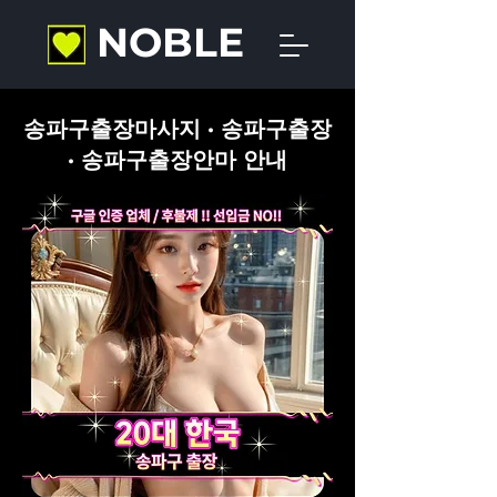
NOBLE
송파구출장마사지 · 송파구출장
· 송파구출장안마 안내