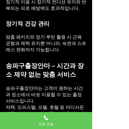
정기적 이용 시 장기적 컨디션 유지와 반
복되는 피로 예방에도 효과적입니다.
장기적 건강 관리
맞춤 패키지와 정기 루틴 활용 시 근육
균형과 체력 유지뿐 아니라, 숙면과 스트
레스 완화까지 가능합니다.
송파구출장안마 – 시간과 장
소 제약 없는 맞춤 서비스
송파구출장안마는 고객이 원하는 시간
과 장소에서 바로 이용할 수 있는 출장
서비스입니다.
자택, 오피스텔, 모텔, 호텔 등 어디서든
전문 테라피스트가 방문하며, 출장스웨
디시, 출장마사지, 안마 프로그램을 자유
전화 연결
롭게 선택할 수 있습니다.