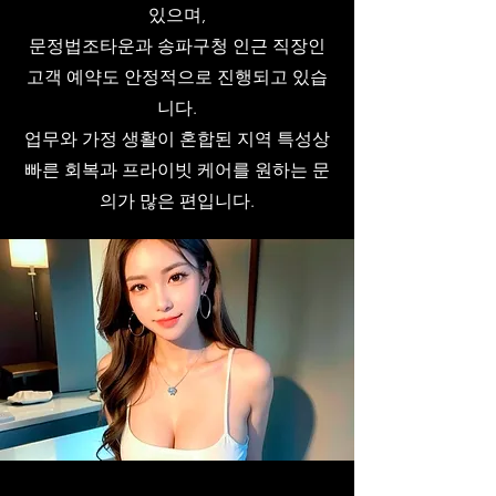
있으며,
문정법조타운과 송파구청 인근 직장인
고객 예약도 안정적으로 진행되고 있습
니다.
업무와 가정 생활이 혼합된 지역 특성상
빠른 회복과 프라이빗 케어를 원하는 문
의가 많은 편입니다.