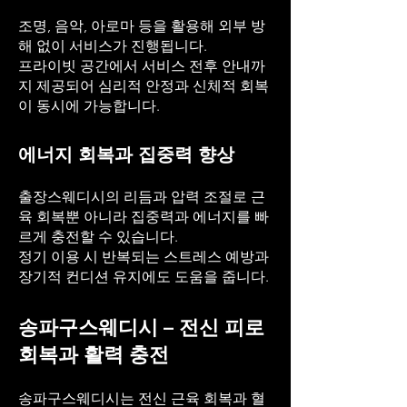
조명, 음악, 아로마 등을 활용해 외부 방
해 없이 서비스가 진행됩니다.
프라이빗 공간에서 서비스 전후 안내까
지 제공되어 심리적 안정과 신체적 회복
이 동시에 가능합니다.
에너지 회복과 집중력 향상
출장스웨디시의 리듬과 압력 조절로 근
육 회복뿐 아니라 집중력과 에너지를 빠
르게 충전할 수 있습니다.
정기 이용 시 반복되는 스트레스 예방과
장기적 컨디션 유지에도 도움을 줍니다.
송파구스웨디시 – 전신 피로
회복과 활력 충전
송파구스웨디시는 전신 근육 회복과 혈