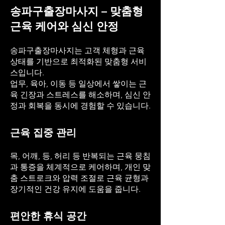
송파구출장마사지 – 맞춤형
근육 케어와 심신 안정
송파구출장마사지는 고객 체형과 근육
상태를 기반으로 최적화된 맞춤형 서비
스입니다.
업무, 육아, 이동 등 일상에서 쌓이는 근
육 긴장과 스트레스를 해소하며, 심신 안
정과 회복을 동시에 경험할 수 있습니다.
근육 집중 관리
목, 어깨, 등, 허리 등 반복되는 근육 뭉침
과 통증을 체계적으로 케어하며, 개인 맞
춤 스트로크와 압력 조절로 근육 균형과
장기적인 건강 유지에 도움을 줍니다.
편안한 휴식 공간