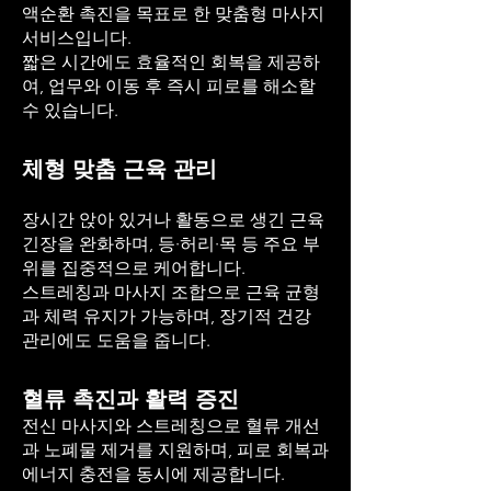
액순환 촉진을 목표로 한 맞춤형 마사지
서비스입니다.
짧은 시간에도 효율적인 회복을 제공하
여, 업무와 이동 후 즉시 피로를 해소할
수 있습니다.
체형 맞춤 근육 관리
장시간 앉아 있거나 활동으로 생긴 근육
긴장을 완화하며, 등·허리·목 등 주요 부
위를 집중적으로 케어합니다.
스트레칭과 마사지 조합으로 근육 균형
과 체력 유지가 가능하며, 장기적 건강
관리에도 도움을 줍니다.
혈류 촉진과 활력 증진
전신 마사지와 스트레칭으로 혈류 개선
과 노폐물 제거를 지원하며, 피로 회복과
에너지 충전을 동시에 제공합니다.