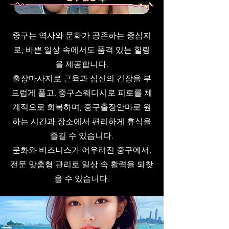
중구는 역사와 문화가 공존하는 중심지
로, 바쁜 일상 속에서도 품격 있는 힐링
을 제공합니다.
출장마사지로 근육과 심신의 긴장을 부
드럽게 풀고, 중구스웨디시로 피로를 체
계적으로 회복하며, 중구출장안마로 원
하는 시간과 장소에서 편리하게 휴식을
즐길 수 있습니다.
문화와 비즈니스가 어우러진 중구에서,
전문 맞춤형 관리로 일상 속 활력을 되찾
을 수 있습니다.