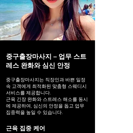
중구출장마사지 – 업무 스트
레스 완화와 심신 안정
중구출장마사지는 직장인과 바쁜 일정
속 고객에게 최적화된 맞춤형 스웨디시
서비스를 제공합니다.
근육 긴장 완화와 스트레스 해소를 동시
에 제공하여, 심신의 안정을 돕고 업무
집중력을 높일 수 있습니다.
근육 집중 케어