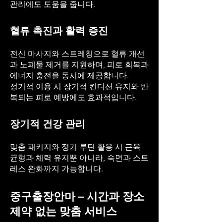
관리에도 도움을 줍니다.
혈류 촉진과 활력 증진
전신 마사지와 스트레칭으로 혈류 개선
과 노폐물 제거를 지원하며, 피로 회복과
에너지 충전을 동시에 제공합니다.
정기적 이용 시 장기적 컨디션 유지와 반
복되는 피로 예방에도 효과적입니다.
장기적 건강 관리
맞춤 패키지와 정기 루틴 활용 시 근육
균형과 체력 유지뿐 아니라, 숙면과 스트
레스 완화까지 가능합니다.
중구출장안마 – 시간과 장소
제약 없는 맞춤 서비스