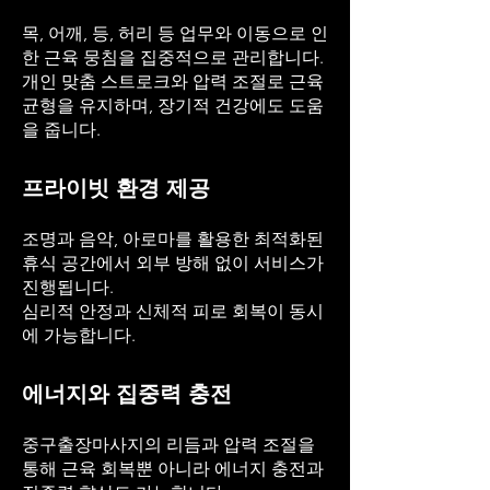
목, 어깨, 등, 허리 등 업무와 이동으로 인
한 근육 뭉침을 집중적으로 관리합니다.
개인 맞춤 스트로크와 압력 조절로 근육
균형을 유지하며, 장기적 건강에도 도움
을 줍니다.
프라이빗 환경 제공
조명과 음악, 아로마를 활용한 최적화된
휴식 공간에서 외부 방해 없이 서비스가
진행됩니다.
심리적 안정과 신체적 피로 회복이 동시
에 가능합니다.
에너지와 집중력 충전
중구출장마사지의 리듬과 압력 조절을
통해 근육 회복뿐 아니라 에너지 충전과