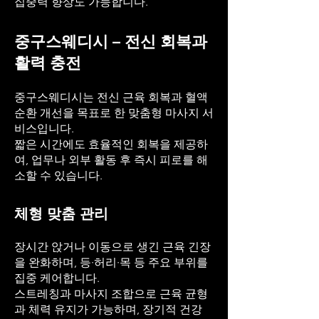
집중력 향상도 가능합니다.
중구스웨디시 – 전신 회복과
활력 충전
중구스웨디시는 전신 근육 회복과 혈액
순환 개선을 목표로 한 맞춤형 마사지 서
비스입니다.
짧은 시간에도 효율적인 회복을 제공하
여, 업무나 외부 활동 후 즉시 피로를 해
소할 수 있습니다.
체형 맞춤 관리
장시간 앉거나 이동으로 생긴 근육 긴장
을 완화하며, 등·허리·목 등 주요 부위를
집중 케어합니다.
스트레칭과 마사지 조합으로 근육 균형
과 체력 유지가 가능하며, 장기적 건강