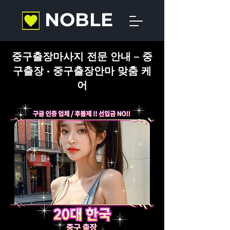
NOBLE
중구출장마사지 전문 안내 – 중
구출장 · 중구출장안마 맞춤 케
어